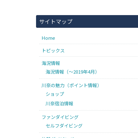
サイトマップ
Home
トピックス
海況情報
海況情報（〜2019年4月）
川奈の魅力（ポイント情報）
ショップ
川奈宿泊情報
ファンダイビング
セルフダイビング