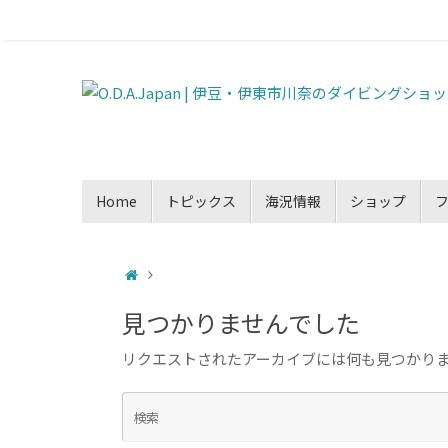
Home
トピックス
海況情報
ショップ
見つかりませんでした
リクエストされたアーカイブには何も見つかり