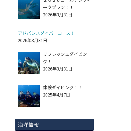
ークプラン！！
2026年3月31日
アドバンスダイバーコース！
2026年3月31日
リフレッシュダイビン
グ！
2026年3月31日
体験ダイビング！！
2025年4月7日
海洋情報