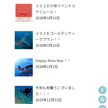
２０２６川奈イベントス
ケジュール！
2026年3月31日
２０２６ゴールデンウィ
ークプラン！！
2026年3月31日
Happy New Year！！
2026年1月1日
今年も有難うございまし
た！！！
2025年12月31日