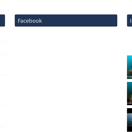
Facebook