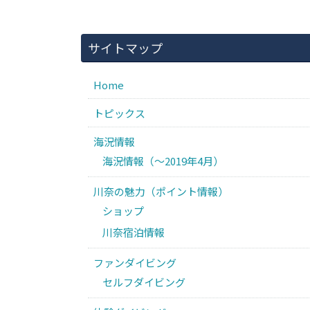
サイトマップ
Home
トピックス
海況情報
海況情報（〜2019年4月）
川奈の魅力（ポイント情報）
ショップ
川奈宿泊情報
ファンダイビング
セルフダイビング