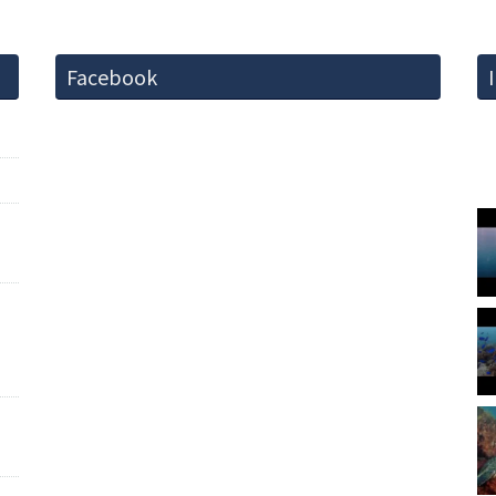
Facebook