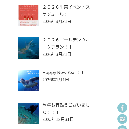
２０２６川奈イベントス
ケジュール！
2026年3月31日
２０２６ゴールデンウィ
ークプラン！！
2026年3月31日
Happy New Year！！
2026年1月1日
今年も有難うございまし
た！！！
2025年12月31日