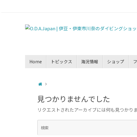
Home
トピックス
海況情報
ショップ
見つかりませんでした
リクエストされたアーカイブには何も見つかり