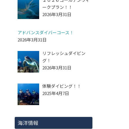
ークプラン！！
2026年3月31日
アドバンスダイバーコース！
2026年3月31日
リフレッシュダイビン
グ！
2026年3月31日
体験ダイビング！！
2025年4月7日
海洋情報