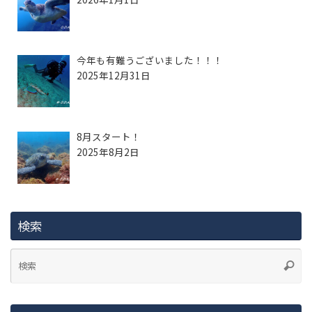
今年も有難うございました！！！
2025年12月31日
8月スタート！
2025年8月2日
検索