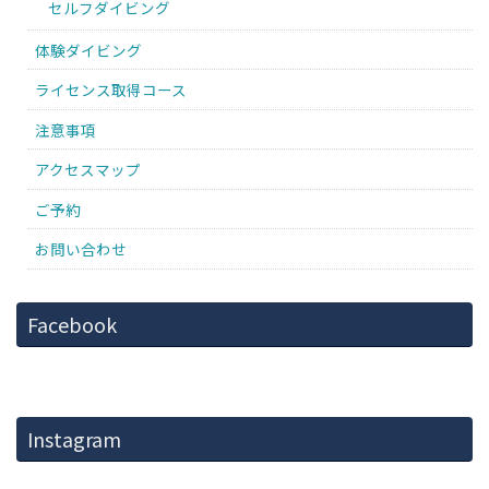
セルフダイビング
体験ダイビング
ライセンス取得コース
注意事項
アクセスマップ
ご予約
お問い合わせ
Facebook
Instagram