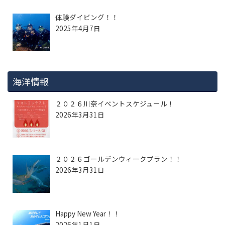
体験ダイビング！！
2025年4月7日
海洋情報
２０２６川奈イベントスケジュール！
2026年3月31日
２０２６ゴールデンウィークプラン！！
2026年3月31日
Happy New Year！！
2026年1月1日