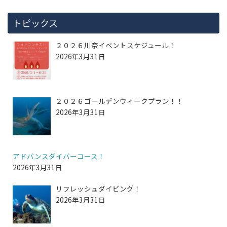
トピックス
２０２６川奈イベントスケジュール！
2026年3月31日
２０２６ゴールデンウィークプラン！！
2026年3月31日
アドバンスダイバーコース！
2026年3月31日
リフレッシュダイビング！
2026年3月31日