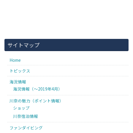
サイトマップ
Home
トピックス
海況情報
海況情報（〜2019年4月）
川奈の魅力（ポイント情報）
ショップ
川奈宿泊情報
ファンダイビング