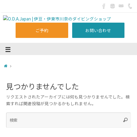
ご予約
お問い合わせ
見つかりませんでした
リクエストされたアーカイブには何も見つかりませんでした。検
索すれば関連投稿が見つかるかもしれません。