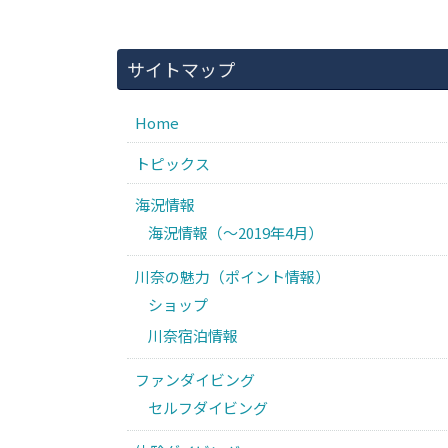
サイトマップ
Home
トピックス
海況情報
海況情報（〜2019年4月）
川奈の魅力（ポイント情報）
ショップ
川奈宿泊情報
ファンダイビング
セルフダイビング