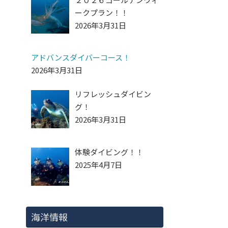
ークプラン！！
2026年3月31日
アドバンスダイバーコース！
2026年3月31日
リフレッシュダイビン
グ！
2026年3月31日
体験ダイビング！！
2025年4月7日
海洋情報