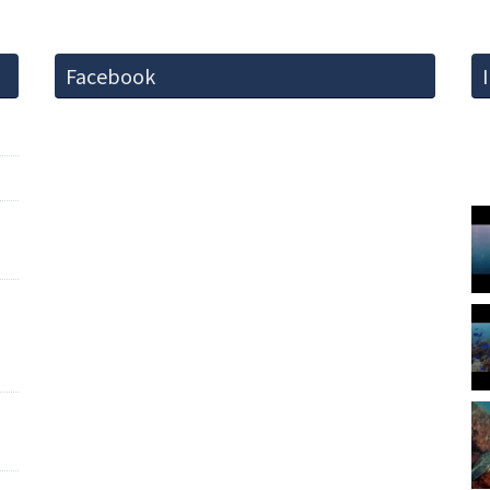
Facebook