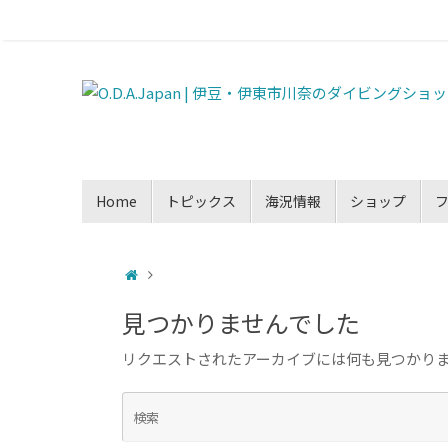
Home
トピックス
海況情報
ショップ
見つかりませんでした
リクエストされたアーカイブには何も見つかり