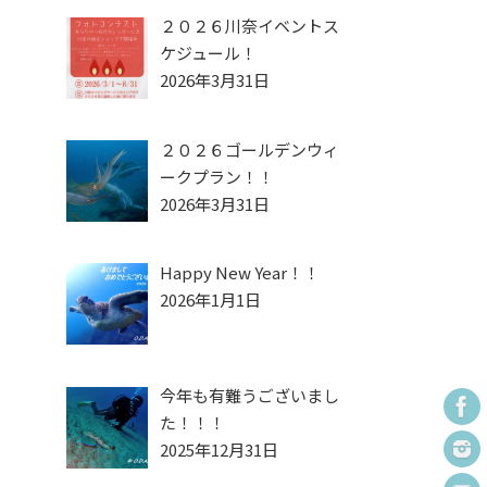
２０２６川奈イベントス
ケジュール！
2026年3月31日
２０２６ゴールデンウィ
ークプラン！！
2026年3月31日
Happy New Year！！
2026年1月1日
今年も有難うございまし
た！！！
2025年12月31日