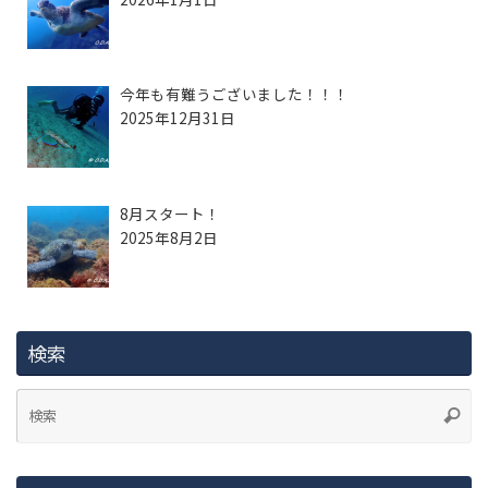
今年も有難うございました！！！
2025年12月31日
8月スタート！
2025年8月2日
検索