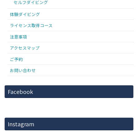
セルフダイビング
体験ダイビング
ライセンス取得コース
注意事項
アクセスマップ
ご予約
お問い合わせ
Facebook
Instagram