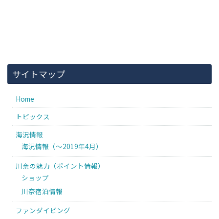
サイトマップ
Home
トピックス
海況情報
海況情報（〜2019年4月）
川奈の魅力（ポイント情報）
ショップ
川奈宿泊情報
ファンダイビング