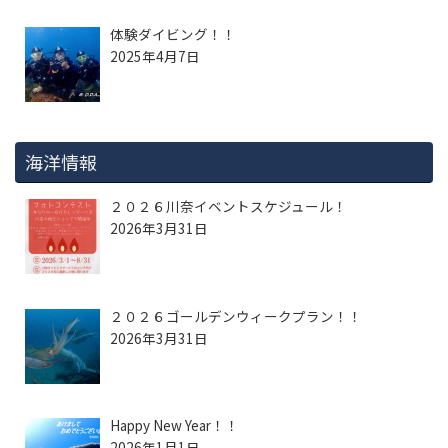
体験ダイビング！！
2025年4月7日
海洋情報
２０２６川奈イベントスケジュール！
2026年3月31日
２０２６ゴールデンウィークプラン！！
2026年3月31日
Happy New Year！！
2026年1月1日