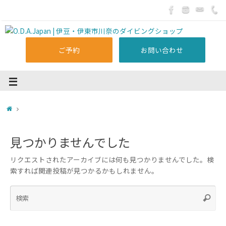
ご予約
お問い合わせ
見つかりませんでした
リクエストされたアーカイブには何も見つかりませんでした。検
索すれば関連投稿が見つかるかもしれません。