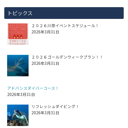
トピックス
２０２６川奈イベントスケジュール！
2026年3月31日
２０２６ゴールデンウィークプラン！！
2026年3月31日
アドバンスダイバーコース！
2026年3月31日
リフレッシュダイビング！
2026年3月31日