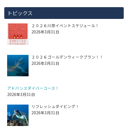
トピックス
２０２６川奈イベントスケジュール！
2026年3月31日
２０２６ゴールデンウィークプラン！！
2026年3月31日
アドバンスダイバーコース！
2026年3月31日
リフレッシュダイビング！
2026年3月31日