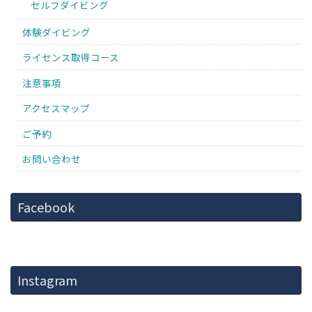
セルフダイビング
体験ダイビング
ライセンス取得コース
注意事項
アクセスマップ
ご予約
お問い合わせ
Facebook
Instagram