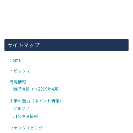
サイトマップ
Home
トピックス
海況情報
海況情報（〜2019年4月）
川奈の魅力（ポイント情報）
ショップ
川奈宿泊情報
ファンダイビング