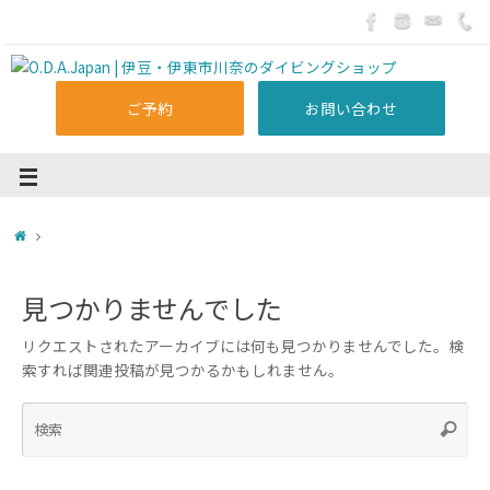
ご予約
お問い合わせ
見つかりませんでした
リクエストされたアーカイブには何も見つかりませんでした。検
索すれば関連投稿が見つかるかもしれません。