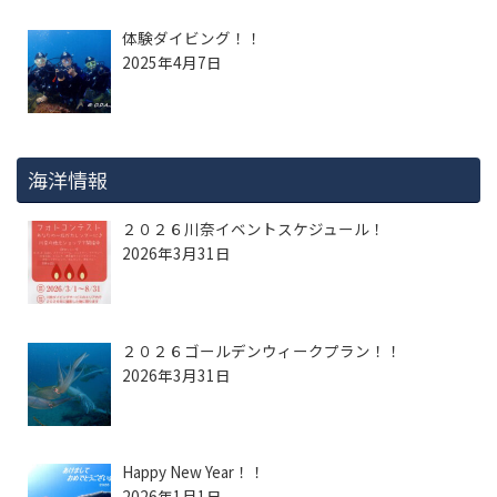
体験ダイビング！！
2025年4月7日
海洋情報
２０２６川奈イベントスケジュール！
2026年3月31日
２０２６ゴールデンウィークプラン！！
2026年3月31日
Happy New Year！！
2026年1月1日