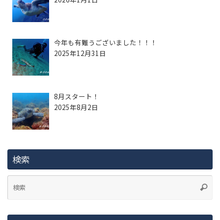
今年も有難うございました！！！
2025年12月31日
8月スタート！
2025年8月2日
検索