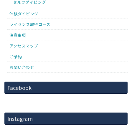
セルフダイビング
体験ダイビング
ライセンス取得コース
注意事項
アクセスマップ
ご予約
お問い合わせ
Facebook
Instagram