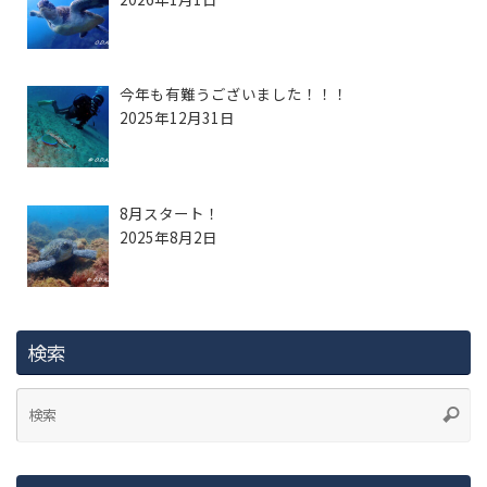
今年も有難うございました！！！
2025年12月31日
8月スタート！
2025年8月2日
検索