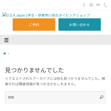
ご予約
お問い合わせ
見つかりませんでした
リクエストされたアーカイブには何も見つかりませんでした。検
索すれば関連投稿が見つかるかもしれません。