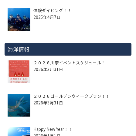
体験ダイビング！！
2025年4月7日
海洋情報
２０２６川奈イベントスケジュール！
2026年3月31日
２０２６ゴールデンウィークプラン！！
2026年3月31日
Happy New Year！！
2026年1月1日