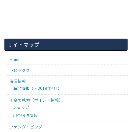
サイトマップ
Home
トピックス
海況情報
海況情報（〜2019年4月）
川奈の魅力（ポイント情報）
ショップ
川奈宿泊情報
ファンダイビング