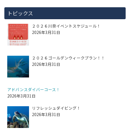
トピックス
２０２６川奈イベントスケジュール！
2026年3月31日
２０２６ゴールデンウィークプラン！！
2026年3月31日
アドバンスダイバーコース！
2026年3月31日
リフレッシュダイビング！
2026年3月31日