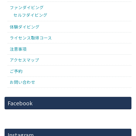
ファンダイビング
セルフダイビング
体験ダイビング
ライセンス取得コース
注意事項
アクセスマップ
ご予約
お問い合わせ
Facebook
Instagram