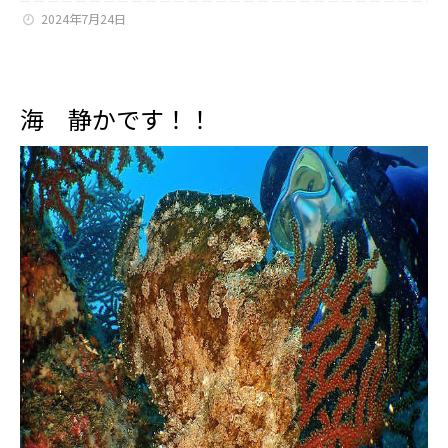
2024年7月24日
海 静かです！！