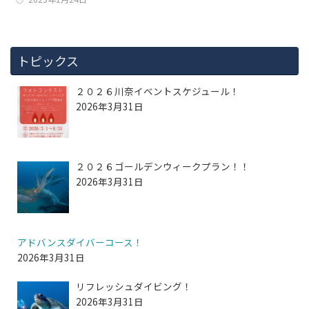
トピックス
２０２６川奈イベントスケジュール！
2026年3月31日
２０２６ゴールデンウィークプラン！！
2026年3月31日
アドバンスダイバーコース！
2026年3月31日
リフレッシュダイビング！
2026年3月31日