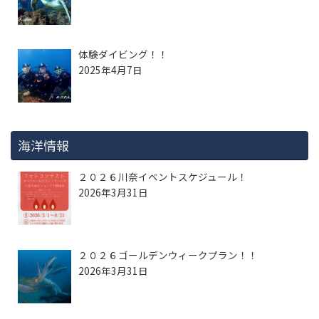
体験ダイビング！！
2025年4月7日
海洋情報
２０２６川奈イベントスケジュール！
2026年3月31日
２０２６ゴールデンウィークプラン！！
2026年3月31日