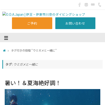
ご予約
お問い合わせ
タグ付きの投稿 "ウミガメと一緒に"
タグ:
ウミガメと一緒に
暑い！＆夏海絶好調！