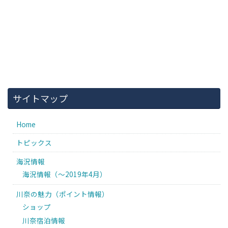
サイトマップ
Home
トピックス
海況情報
海況情報（〜2019年4月）
川奈の魅力（ポイント情報）
ショップ
川奈宿泊情報