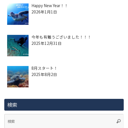
Happy New Year！！
2026年1月1日
今年も有難うございました！！！
2025年12月31日
8月スタート！
2025年8月2日
検索