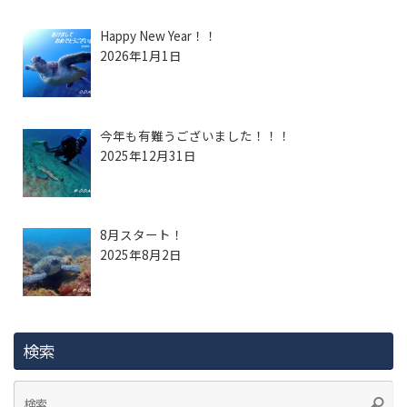
Happy New Year！！
2026年1月1日
今年も有難うございました！！！
2025年12月31日
8月スタート！
2025年8月2日
検索