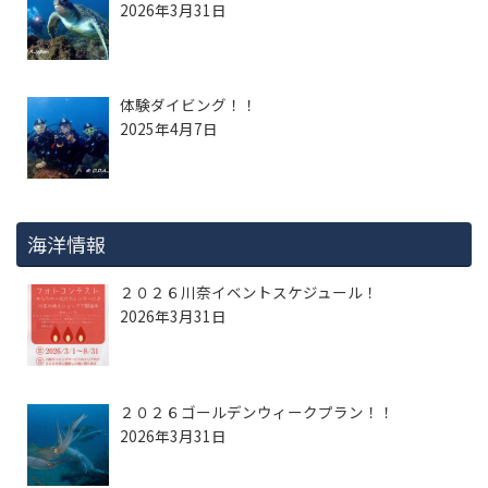
2026年3月31日
体験ダイビング！！
2025年4月7日
海洋情報
２０２６川奈イベントスケジュール！
2026年3月31日
２０２６ゴールデンウィークプラン！！
2026年3月31日