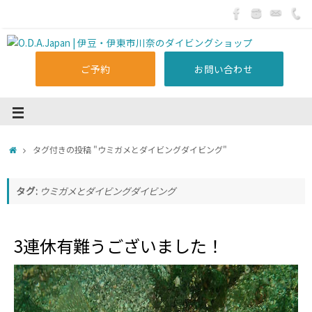
ご予約
お問い合わせ
タグ付きの投稿 "ウミガメとダイビングダイビング"
タグ:
ウミガメとダイビングダイビング
3連休有難うございました！