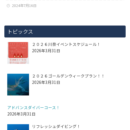
2024年7月16日
トピックス
２０２６川奈イベントスケジュール！
2026年3月31日
２０２６ゴールデンウィークプラン！！
2026年3月31日
アドバンスダイバーコース！
2026年3月31日
リフレッシュダイビング！