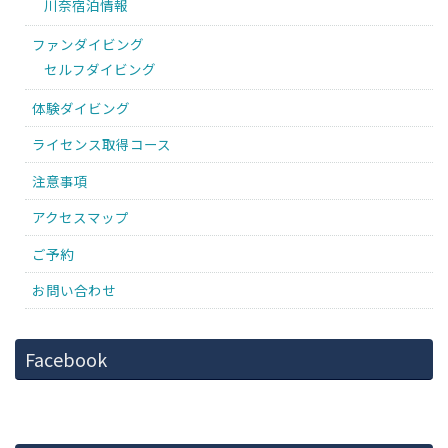
川奈宿泊情報
ファンダイビング
セルフダイビング
体験ダイビング
ライセンス取得コース
注意事項
アクセスマップ
ご予約
お問い合わせ
Facebook