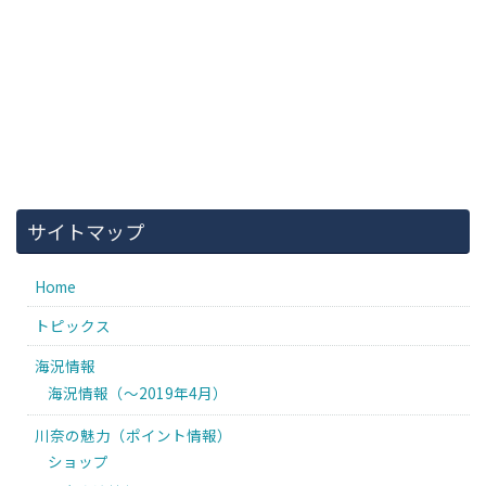
サイトマップ
Home
トピックス
海況情報
海況情報（〜2019年4月）
川奈の魅力（ポイント情報）
ショップ