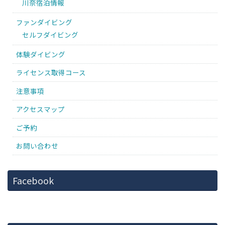
川奈宿泊情報
ファンダイビング
セルフダイビング
体験ダイビング
ライセンス取得コース
注意事項
アクセスマップ
ご予約
お問い合わせ
Facebook