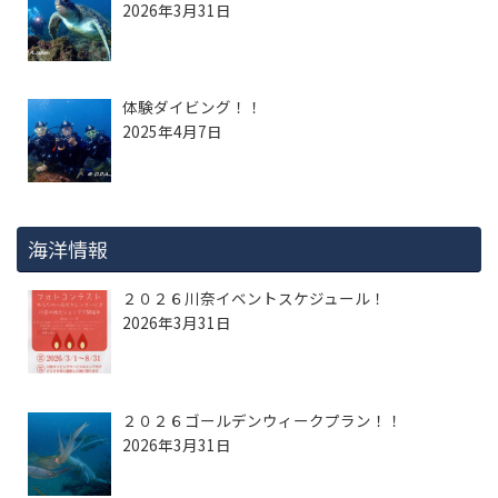
2026年3月31日
体験ダイビング！！
2025年4月7日
海洋情報
２０２６川奈イベントスケジュール！
2026年3月31日
２０２６ゴールデンウィークプラン！！
2026年3月31日