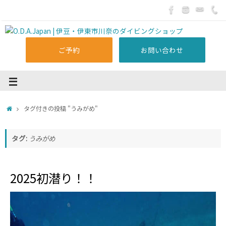
ご予約
お問い合わせ
タグ付きの投稿 "うみがめ"
タグ:
うみがめ
2025初潜り！！