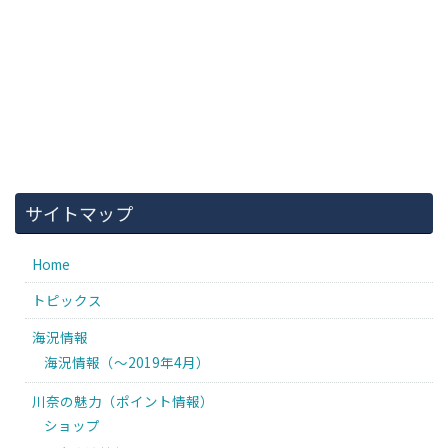
サイトマップ
Home
トピックス
海況情報
海況情報（〜2019年4月）
川奈の魅力（ポイント情報）
ショップ