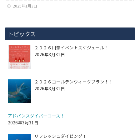
2025年1月3日
トピックス
２０２６川奈イベントスケジュール！
2026年3月31日
２０２６ゴールデンウィークプラン！！
2026年3月31日
アドバンスダイバーコース！
2026年3月31日
リフレッシュダイビング！