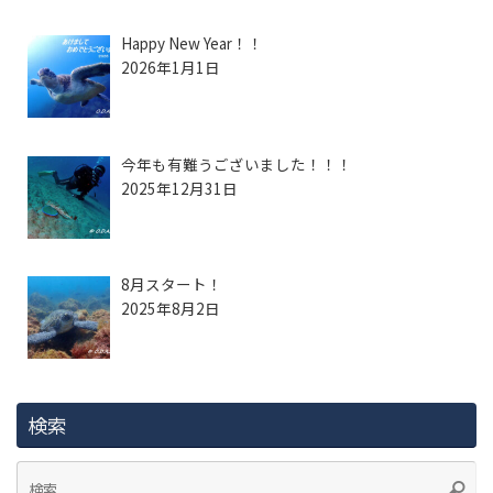
Happy New Year！！
2026年1月1日
今年も有難うございました！！！
2025年12月31日
8月スタート！
2025年8月2日
検索