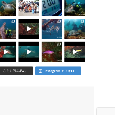
Instagram でフォロー
さらに読み込む...