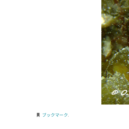
ブックマーク
.