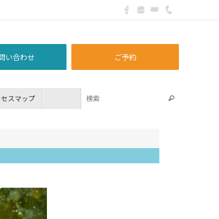
問い合わせ
ご予約
クセスマップ