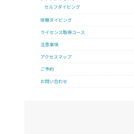
セルフダイビング
体験ダイビング
ライセンス取得コース
注意事項
アクセスマップ
ご予約
お問い合わせ