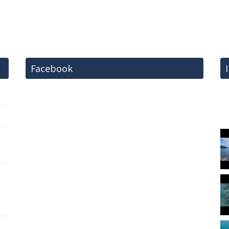
Facebook