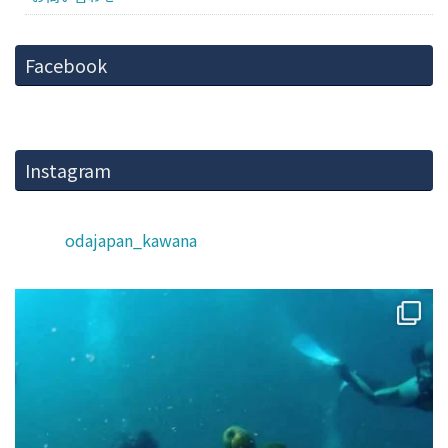
Facebook
Instagram
odajapan_kawana