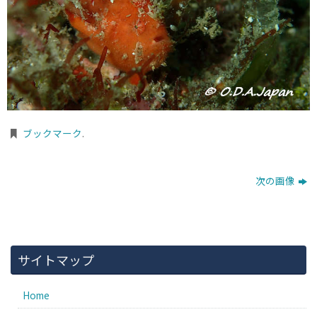
ブックマーク
.
次の画像
サイトマップ
Home