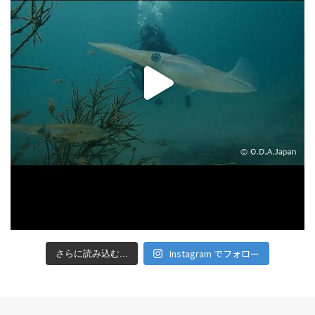
Instagram でフォロー
さらに読み込む...