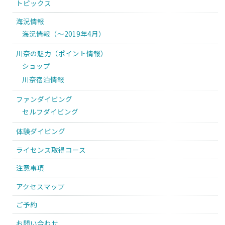
トピックス
海況情報
海況情報（〜2019年4月）
川奈の魅力（ポイント情報）
ショップ
川奈宿泊情報
ファンダイビング
セルフダイビング
体験ダイビング
ライセンス取得コース
注意事項
アクセスマップ
ご予約
お問い合わせ