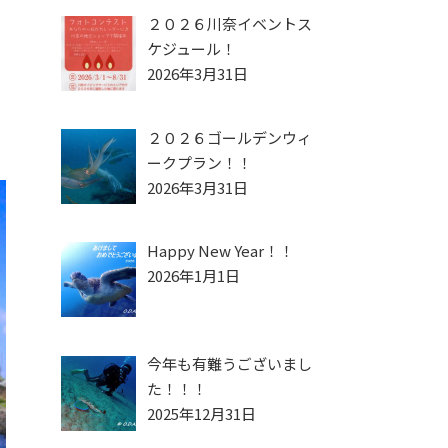
２０２６川奈イベントス
ケジュール！
2026年3月31日
２０２６ゴールデンウィ
ークプラン！！
2026年3月31日
Happy New Year！！
2026年1月1日
今年も有難うございまし
た！！！
2025年12月31日