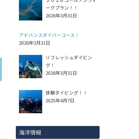
ークプラン！！
2026年3月31日
アドバンスダイバーコース！
2026年3月31日
リフレッシュダイビン
グ！
2026年3月31日
体験ダイビング！！
2025年4月7日
海洋情報